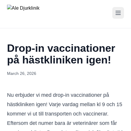
Drop-in vaccinationer
på hästkliniken igen!
March 26, 2026
Nu erbjuder vi med drop-in vaccinationer på
hästkliniken igen! Varje vardag mellan kl 9 och 15
kommer vi ut till transporten och vaccinerar.
Eftersom det numer bara är veterinärer som får