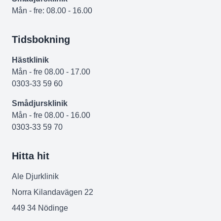
Mån - fre: 08.00 - 16.00
Tidsbokning
Hästklinik
Mån - fre 08.00 - 17.00
0303-33 59 60
Smådjursklinik
Mån - fre 08.00 - 16.00
0303-33 59 70
Hitta hit
Ale Djurklinik
Norra Kilandavägen 22
449 34 Nödinge