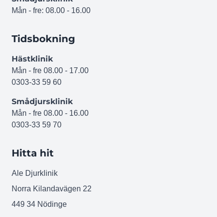
Mån - fre: 08.00 - 16.00
Tidsbokning
Hästklinik
Mån - fre 08.00 - 17.00
0303-33 59 60
Smådjursklinik
Mån - fre 08.00 - 16.00
0303-33 59 70
Hitta hit
Ale Djurklinik
Norra Kilandavägen 22
449 34 Nödinge