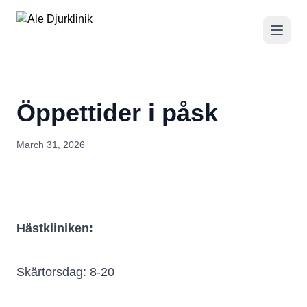
Öppettider i påsk
March 31, 2026
Hästkliniken:
Skärtorsdag: 8-20