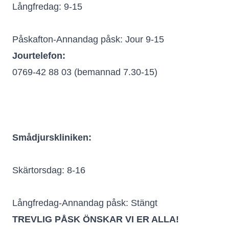
Långfredag: 9-15
Påskafton-Annandag påsk: Jour 9-15
Jourtelefon:
0769-42 88 03 (bemannad 7.30-15)
Smådjurskliniken:
Skärtorsdag: 8-16
Långfredag-Annandag påsk: Stängt
TREVLIG PÅSK ÖNSKAR VI ER ALLA!