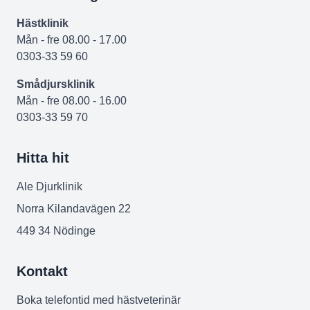
Hästklinik
Mån - fre 08.00 - 17.00
0303-33 59 60
Smådjursklinik
Mån - fre 08.00 - 16.00
0303-33 59 70
Hitta hit
Ale Djurklinik
Norra Kilandavägen 22
449 34 Nödinge
Kontakt
Boka telefontid med hästveterinär