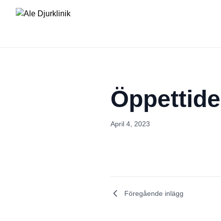
Öppettide
April 4, 2023
Föregående inlägg