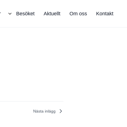
r
Besöket
Aktuellt
Om oss
Kontakt
Nästa inlägg