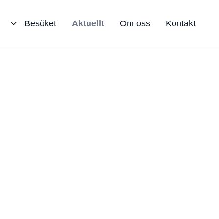
Besöket
Aktuellt
Om oss
Kontakt