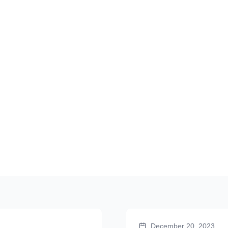
December 20, 2023