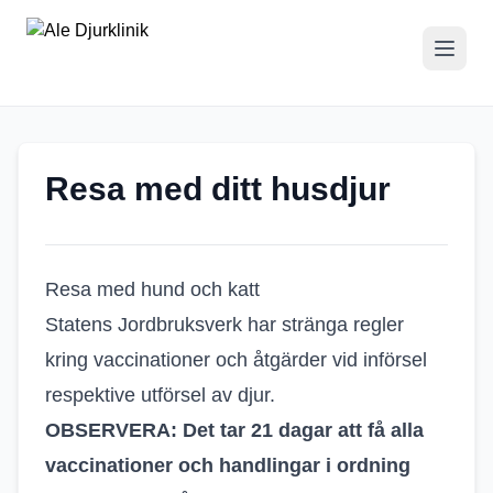
Resa med ditt husdjur
Resa med hund och katt
Statens Jordbruksverk har stränga regler
kring vaccinationer och åtgärder vid införsel
respektive utförsel av djur.
OBSERVERA: Det tar 21 dagar att få alla
vaccinationer och handlingar i ordning