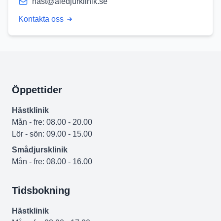
hast@aledjurklinik.se
Kontakta oss
Öppettider
Hästklinik
Mån - fre: 08.00 - 20.00
Lör - sön: 09.00 - 15.00
Smådjursklinik
Mån - fre: 08.00 - 16.00
Tidsbokning
Hästklinik