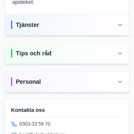
apoteket.
Tjänster
Tips och råd
Personal
Kontakta oss
0303-33 59 70