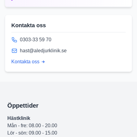
Kontakta oss
0303-33 59 70
hast@aledjurklinik.se
Kontakta oss
Öppettider
Hästklinik
Mån - fre: 08.00 - 20.00
Lör - sön: 09.00 - 15.00