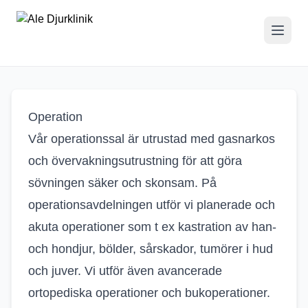
Operation
Operation
Vår operationssal är utrustad med gasnarkos
och övervakningsutrustning för att göra
sövningen säker och skonsam. På
operationsavdelningen utför vi planerade och
akuta operationer som t ex kastration av han-
och hondjur, bölder, sårskador, tumörer i hud
och juver. Vi utför även avancerade
ortopediska operationer och bukoperationer.