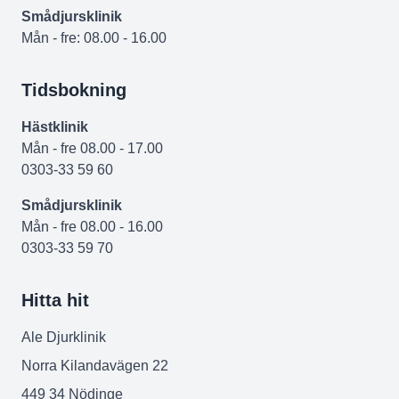
Smådjursklinik
Mån - fre: 08.00 - 16.00
Tidsbokning
Hästklinik
Mån - fre 08.00 - 17.00
0303-33 59 60
Smådjursklinik
Mån - fre 08.00 - 16.00
0303-33 59 70
Hitta hit
Ale Djurklinik
Norra Kilandavägen 22
449 34 Nödinge