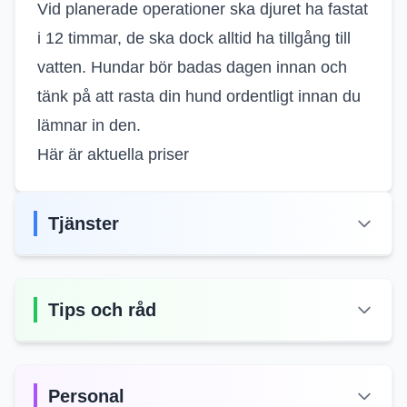
Vid planerade operationer ska djuret ha fastat
i 12 timmar, de ska dock alltid ha tillgång till
vatten. Hundar bör badas dagen innan och
tänk på att rasta din hund ordentligt innan du
lämnar in den.
Här är aktuella priser
Tjänster
Tips och råd
Personal