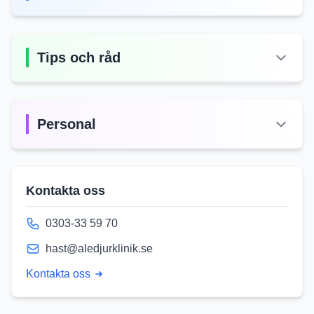
Tips och råd
Personal
Kontakta oss
0303-33 59 70
hast@aledjurklinik.se
Kontakta oss