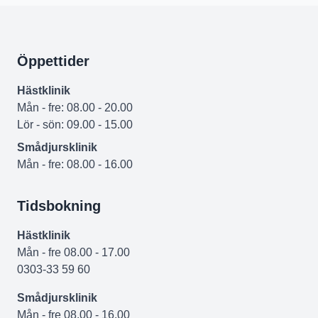
Öppettider
Hästklinik
Mån - fre: 08.00 - 20.00
Lör - sön: 09.00 - 15.00
Smådjursklinik
Mån - fre: 08.00 - 16.00
Tidsbokning
Hästklinik
Mån - fre 08.00 - 17.00
0303-33 59 60
Smådjursklinik
Mån - fre 08.00 - 16.00