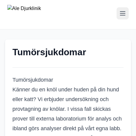
Tumörsjukdomar
Tumörsjukdomar
Känner du en knöl under huden på din hund
eller katt? Vi erbjuder undersökning och
provtagning av knölar. I vissa fall skickas
prover till externa laboratorium för analys och
ibland görs analyser direkt på vårt egna labb.