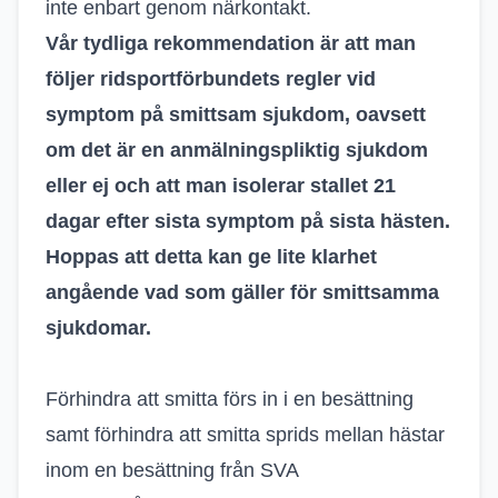
inte enbart genom närkontakt.
Vår tydliga rekommendation är att man
följer ridsportförbundets regler vid
symptom på smittsam sjukdom, oavsett
om det är en anmälningspliktig sjukdom
eller ej och att man isolerar stallet 21
dagar efter sista symptom på sista hästen.
Hoppas att detta kan ge lite klarhet
angående vad som gäller för smittsamma
sjukdomar.
Förhindra att smitta förs in i en besättning
samt förhindra att smitta sprids mellan hästar
inom en besättning från SVA