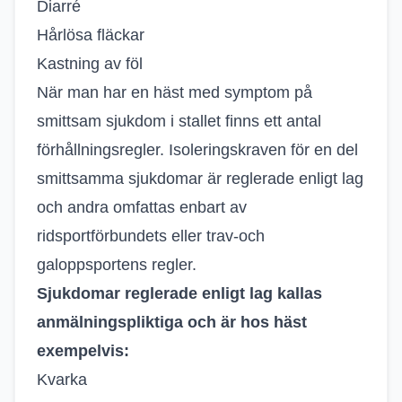
Diarré
Hårlösa fläckar
Kastning av föl
När man har en häst med symptom på
smittsam sjukdom i stallet finns ett antal
förhållningsregler. Isoleringskraven för en del
smittsamma sjukdomar är reglerade enligt lag
och andra omfattas enbart av
ridsportförbundets eller trav-och
galoppsportens regler.
Sjukdomar reglerade enligt lag kallas
anmälningspliktiga och är hos häst
exempelvis:
Kvarka