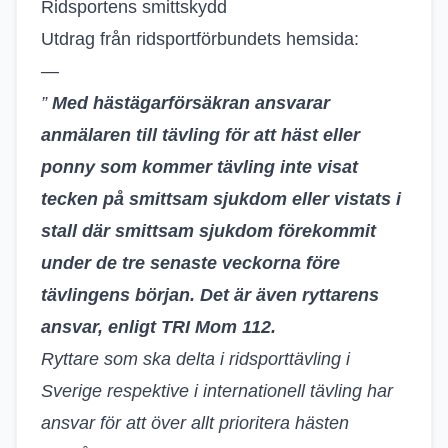
Ridsportens smittskydd
Utdrag från ridsportförbundets hemsida:
—
”
Med hästägarförsäkran ansvarar
anmälaren till tävling för att häst eller
ponny som kommer tävling inte visat
tecken på smittsam sjukdom eller vistats i
stall där smittsam sjukdom förekommit
under de tre senaste veckorna före
tävlingens början. Det är även ryttarens
ansvar, enligt TRI Mom 112.
Ryttare som ska delta i ridsporttävling i
Sverige respektive i internationell tävling har
ansvar för att över allt prioritera hästen