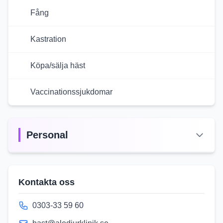
Fång
Kastration
Köpa/sälja häst
Vaccinationssjukdomar
Personal
Kontakta oss
0303-33 59 60