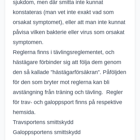
sjukdom, men där smitta inte kunnat
konstateras (man vet inte exakt vad som
orsakat symptomet), eller att man inte kunnat
påvisa vilken bakterie eller virus som orsakat
symptomen.
Reglerna finns i tävlingsreglementet, och
hästägare förbinder sig att följa dem genom
den så kallade ”hästägarförsäkran”. Påföljden
för den som bryter mot reglerna kan bli
avstängning från träning och tävling. Regler
för trav- och galoppsport finns på respektive
hemsida.
Travsportens smittskydd
Galoppsportens smittskydd