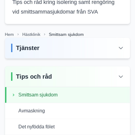
Tips och råd kring isolering samt rengöring
vid smittsammasjukdomar från SVA
Hem
Hästklinik
Smittsam sjukdom
Tjänster
Tips och råd
Smittsam sjukdom
Avmaskning
Det nyfödda fölet