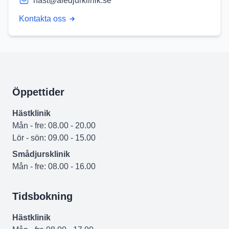
hast@aledjurklinik.se
Kontakta oss
Öppettider
Hästklinik
Mån - fre: 08.00 - 20.00
Lör - sön: 09.00 - 15.00
Smådjursklinik
Mån - fre: 08.00 - 16.00
Tidsbokning
Hästklinik