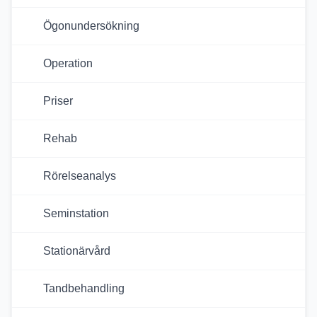
Ögonundersökning
Operation
Priser
Rehab
Rörelseanalys
Seminstation
Stationärvård
Tandbehandling