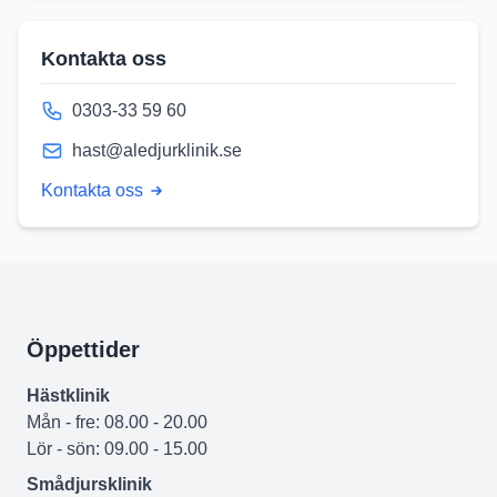
Kontakta oss
0303-33 59 60
hast@aledjurklinik.se
Kontakta oss
Öppettider
Hästklinik
Mån - fre: 08.00 - 20.00
Lör - sön: 09.00 - 15.00
Smådjursklinik