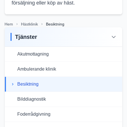
försäljning eller köp av häst.
Hem
Hästklinik
Besiktning
Tjänster
Akutmottagning
Ambulerande klinik
Besiktning
Bilddiagnostik
Foderrådgivning