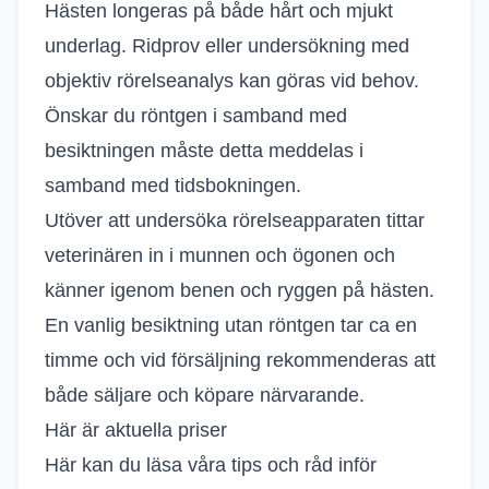
Hästen longeras på både hårt och mjukt
underlag. Ridprov eller undersökning med
objektiv rörelseanalys kan göras vid behov.
Önskar du röntgen i samband med
besiktningen måste detta meddelas i
samband med tidsbokningen.
Utöver att undersöka rörelseapparaten tittar
veterinären in i munnen och ögonen och
känner igenom benen och ryggen på hästen.
En vanlig besiktning utan röntgen tar ca en
timme och vid försäljning rekommenderas att
både säljare och köpare närvarande.
Här är aktuella priser
Här kan du läsa våra tips och råd inför