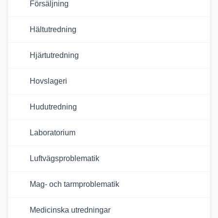
Försäljning
Hältutredning
Hjärtutredning
Hovslageri
Hudutredning
Laboratorium
Luftvägsproblematik
Mag- och tarmproblematik
Medicinska utredningar