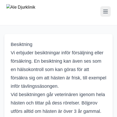
Besiktning
Besiktning
Vi erbjuder besiktningar inför försäljning eller
försäkring. En besiktning kan även ses som
en hälsokontroll som kan göras för att
försäkra sig om att hästen är frisk, till exempel
inför tävlingssäsongen.
Vid besiktningen går veterinären igenom hela
hästen och tittar på dess rörelser. Böjprov
utförs alltid om hästen är över 3 år gammal.