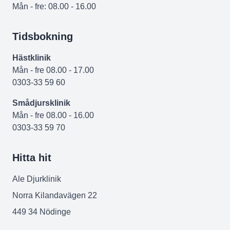
Mån - fre: 08.00 - 16.00
Tidsbokning
Hästklinik
Mån - fre 08.00 - 17.00
0303-33 59 60
Smådjursklinik
Mån - fre 08.00 - 16.00
0303-33 59 70
Hitta hit
Ale Djurklinik
Norra Kilandavägen 22
449 34 Nödinge