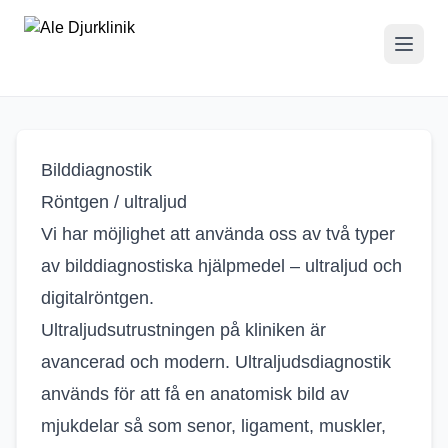
Bilddiagnostik
Bilddiagnostik
Röntgen / ultraljud
Vi har möjlighet att använda oss av två typer
av bilddiagnostiska hjälpmedel – ultraljud och
digitalröntgen.
Ultraljudsutrustningen på kliniken är
avancerad och modern. Ultraljudsdiagnostik
används för att få en anatomisk bild av
mjukdelar så som senor, ligament, muskler,