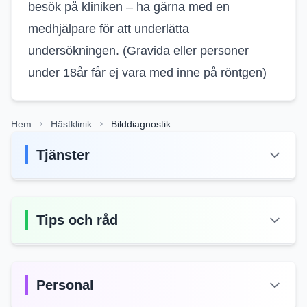
besök på kliniken – ha gärna med en
medhjälpare för att underlätta
undersökningen. (Gravida eller personer
under 18år får ej vara med inne på röntgen)
Hem
Hästklinik
Bilddiagnostik
Tjänster
Tips och råd
Personal