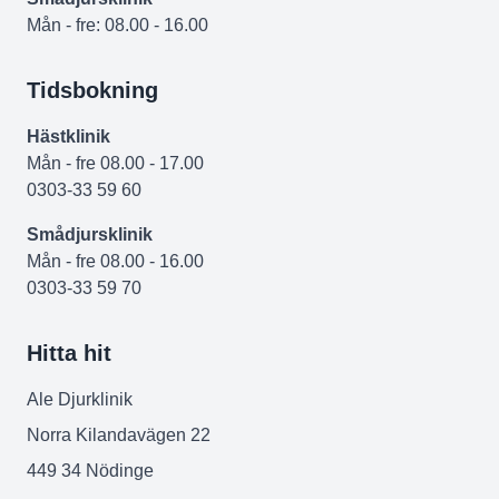
Mån - fre: 08.00 - 16.00
Tidsbokning
Hästklinik
Mån - fre 08.00 - 17.00
0303-33 59 60
Smådjursklinik
Mån - fre 08.00 - 16.00
0303-33 59 70
Hitta hit
Ale Djurklinik
Norra Kilandavägen 22
449 34 Nödinge