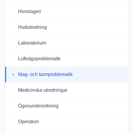
Hovslageri
Hudutredning
Laboratorium
Luftvägsproblematik
Mag- och tarmproblematik
Medicinska utredningar
Ögonundersökning
Operation