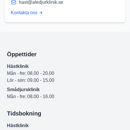
hast@aledjurklinik.se
Kontakta oss
Öppettider
Hästklinik
Mån - fre: 08.00 - 20.00
Lör - sön: 09.00 - 15.00
Smådjursklinik
Mån - fre: 08.00 - 16.00
Tidsbokning
Hästklinik