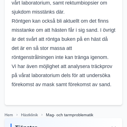
vårt laboratorium, samt rektumbiopsier om
sjukdom misstänks där.
Röntgen kan också bli aktuellt om det finns
misstanke om att hästen får i sig sand. I övrigt
är det svårt att röntga buken på en häst då
det är en så stor massa att
röntgenstrålningen inte kan tränga igenom.
Vi har även möjlighet att analysera träckprov
på vårat laboratorium dels för att undersöka
förekomst av mask samt förekomst av sand.
Hem
Hästklinik
Mag- och tarmproblematik