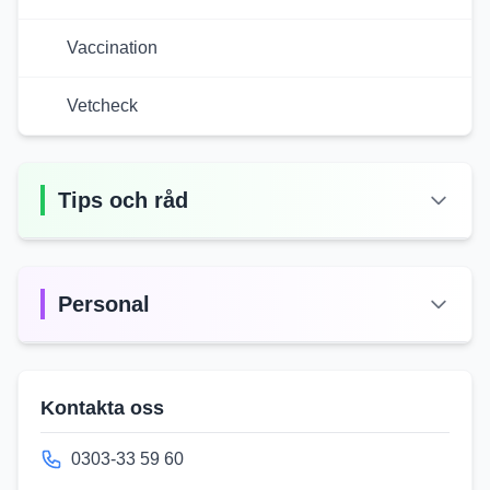
Vaccination
Vetcheck
Tips och råd
Personal
Kontakta oss
0303-33 59 60