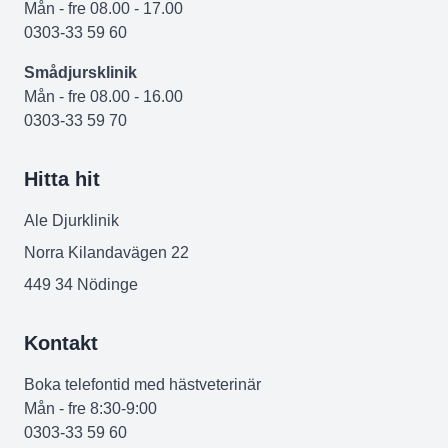
Mån - fre 08.00 - 17.00
0303-33 59 60
Smådjursklinik
Mån - fre 08.00 - 16.00
0303-33 59 70
Hitta hit
Ale Djurklinik
Norra Kilandavägen 22
449 34 Nödinge
Kontakt
Boka telefontid med hästveterinär
Mån - fre 8:30-9:00
0303-33 59 60